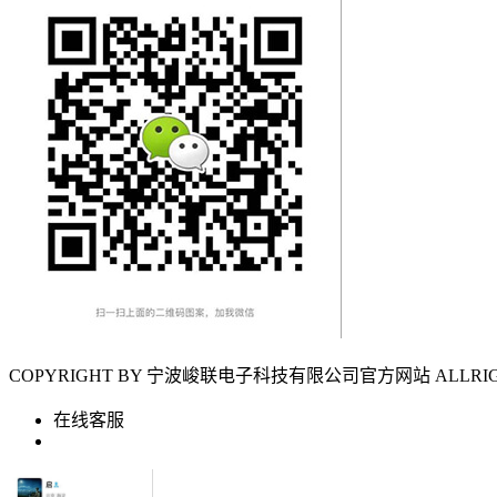
COPYRIGHT BY 宁波峻联电子科技有限公司官方网站 ALLRIGH
在线客服