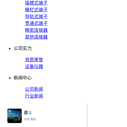
插拔式端子
栅栏式端子
导轨式端子
贯通式端子
精密连接器
其他连接器
公司实力
资质荣誉
设备仪器
新闻中心
公司新闻
行业新闻