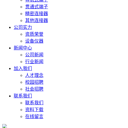
贯通式端子
精密连接器
其他连接器
公司实力
资质荣誉
设备仪器
新闻中心
公司新闻
行业新闻
加入我们
人才理念
校园招聘
社会招聘
联系我们
联系我们
资料下载
在线留言