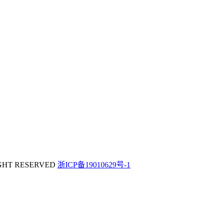
T RESERVED
浙ICP备19010629号-1