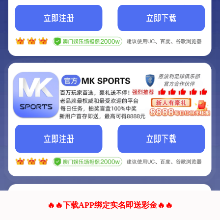
我们的网站正在建设.
它将是非常棒的网站.
更多资料
联系我们!