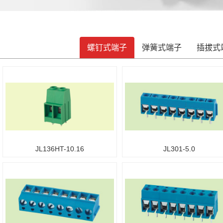
螺钉式端子
弹簧式端子
插拔式
JL136HT-10.16
JL301-5.0