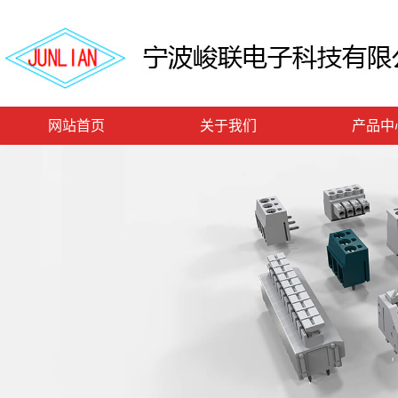
网站首页
关于我们
产品中