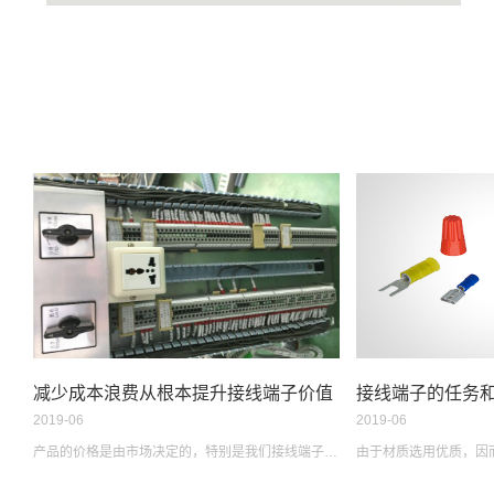
减少成本浪费从根本提升接线端子价值
接线端子的任务
2019-06
2019-06
产品的价格是由市场决定的，特别是我们接线端子连接器这类工业产...