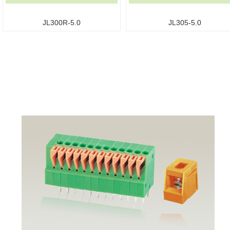
JL300R-5.0
JL305-5.0